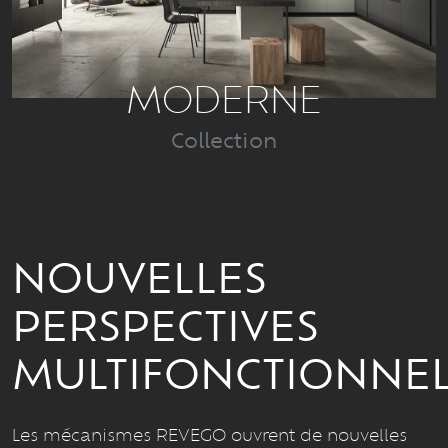
MODERNE
Collection
NOUVELLES
PERSPECTIVES
MULTIFONCTIONNEL
Les mécanismes REVEGO ouvrent de nouvelles