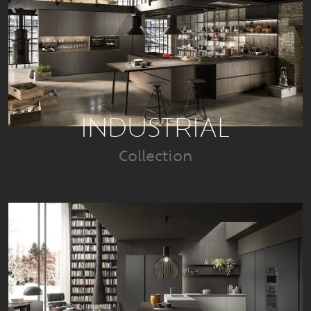
INDUSTRIAL
Collection