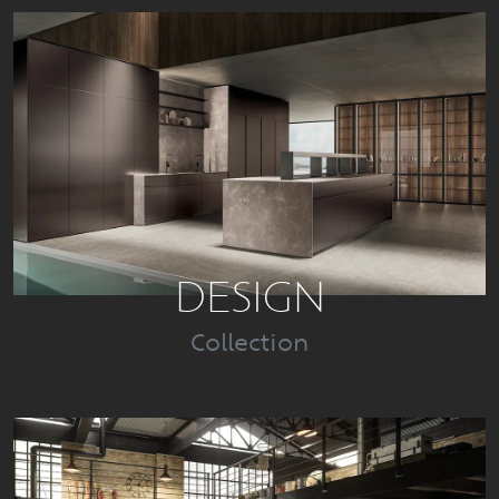
DESIGN
Collection