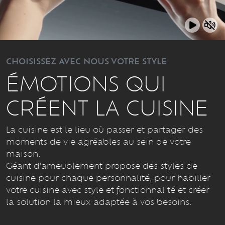
CHOISISSEZ AVEC NOUS VOTRE STYLE
ÉMOTIONS QUI
CRÉENT LA CUISINE
La cuisine est le lieu où passer et partager des
moments de vie agréables au sein de votre
maison.
Géant d'ameublement propose des styles de
cuisine pour chaque personnalité, pour habiller
votre cuisine avec style et fonctionnalité et créer
la solution la mieux adaptée à vos besoins.