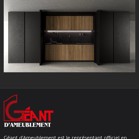
Géant d'Ameublement est le représentant officiel en