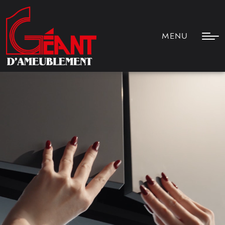
MENU
MENU