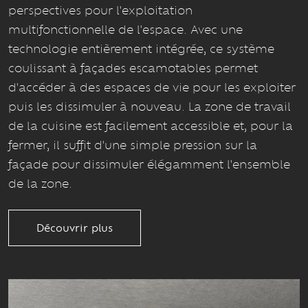
perspectives pour l'exploitation
multifonctionnelle de l'espace. Avec une
technologie entièrement intégrée, ce système
coulissant à façades escamotables permet
d'accéder à des espaces de vie pour les exploiter
puis les dissimuler à nouveau. La zone de travail
de la cuisine est facilement accessible et, pour la
fermer, il suffit d'une simple pression sur la
façade pour dissimuler élégamment l'ensemble
de la zone.
Découvrir plus