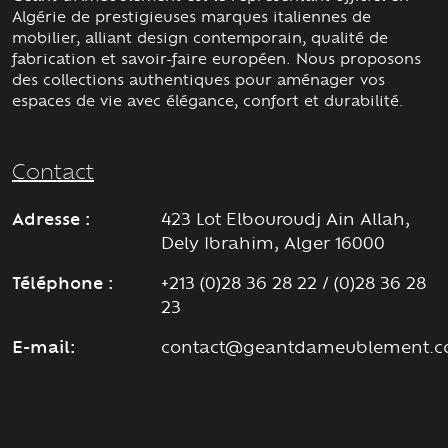
Algérie de prestigieuses marques italiennes de
mobilier, alliant design contemporain, qualité de
fabrication et savoir-faire européen. Nous proposons
des collections authentiques pour aménager vos
espaces de vie avec élégance, confort et durabilité.
Contact
Adresse :
423 Lot Elbouroudj Ain Allah,
Dely Ibrahim, Alger 16000
Téléphone :
+213 (0)28 36 28 22 / (0)28 36 28
23
E-mail:
contact@geantdameublement.