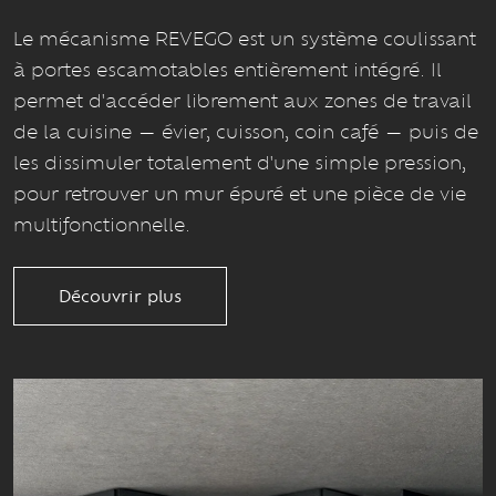
Le mécanisme REVEGO est un système coulissant
à portes escamotables entièrement intégré. Il
permet d'accéder librement aux zones de travail
de la cuisine — évier, cuisson, coin café — puis de
les dissimuler totalement d'une simple pression,
pour retrouver un mur épuré et une pièce de vie
multifonctionnelle.
Découvrir plus