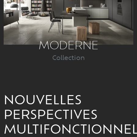
MODERNE
Collection
NOUVELLES
PERSPECTIVES
MULTIFONCTIONNEL