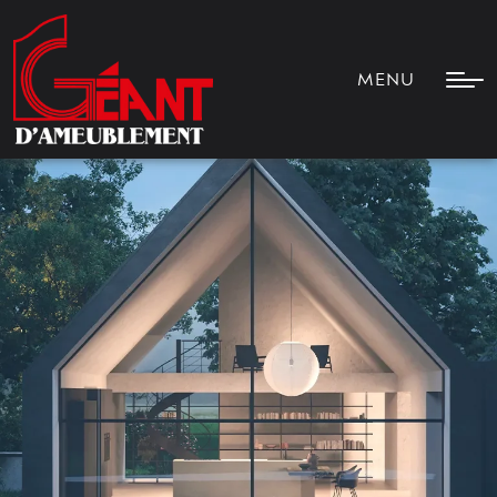
MENU
MENU