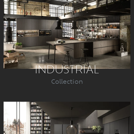
INDUSTRIAL
Collection