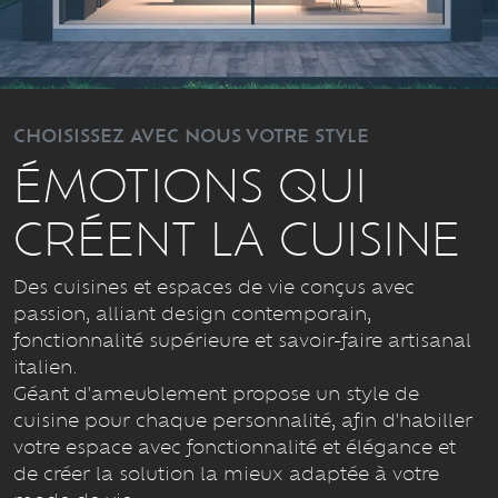
CHOISISSEZ AVEC NOUS VOTRE STYLE
ÉMOTIONS QUI
CRÉENT LA CUISINE
Des cuisines et espaces de vie conçus avec
passion, alliant design contemporain,
fonctionnalité supérieure et savoir-faire artisanal
italien.
Géant d'ameublement propose un style de
cuisine pour chaque personnalité, afin d'habiller
votre espace avec fonctionnalité et élégance et
de créer la solution la mieux adaptée à votre